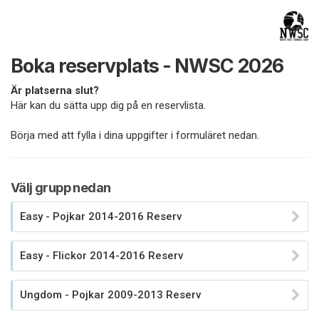
Boka reservplats - NWSC 2026
Är platserna slut?
Här kan du sätta upp dig på en reservlista.
Börja med att fylla i dina uppgifter i formuläret nedan.
Välj grupp nedan
Easy - Pojkar 2014-2016 Reserv
Easy - Flickor 2014-2016 Reserv
Ungdom - Pojkar 2009-2013 Reserv