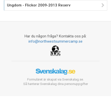
Ungdom - Flickor 2009-2013 Reserv
Har du någon fråga? Kontakta oss på:
info@northwestsummercamp.se
Formuläret är skapat via Svenskalag.se.
Så hanterar Svenskalag dina personuppgifter