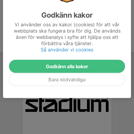
Godkänn kakor
Hitta till lägret:
Karta till Kungsgårdsskolan
Vi använder oss av kakor (cookies) för att vår
webbplats ska fungera bra för dig. De används
även för webbanalys i syfte att hjälpa oss att
förbättra våra tjänster.
Så använder vi cookies
Godkänn alla kakor
Bara nödvändiga